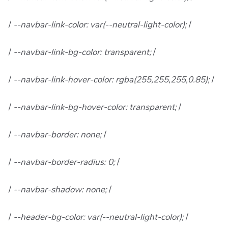
/
--navbar-link-color: var(--neutral-light-color);
/
/
--navbar-link-bg-color: transparent;
/
/
--navbar-link-hover-color: rgba(255,255,255,0.85);
/
/
--navbar-link-bg-hover-color: transparent;
/
/
--navbar-border: none;
/
/
--navbar-border-radius: 0;
/
/
--navbar-shadow: none;
/
/
--header-bg-color: var(--neutral-light-color);
/