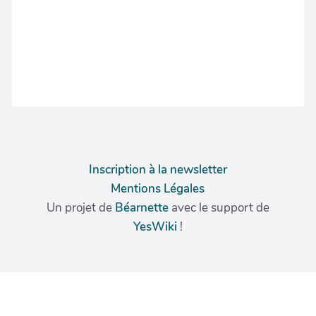
Inscription à la newsletter
Mentions Légales
Un projet de
Béarnette
avec le support de
YesWiki
!