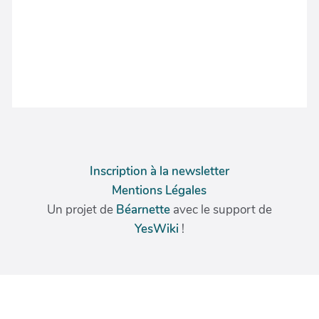
Inscription à la newsletter
Mentions Légales
Un projet de
Béarnette
avec le support de
YesWiki
!