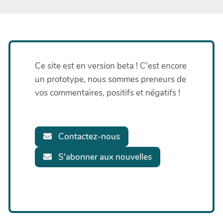
Ce site est en version beta ! C'est encore
un prototype, nous sommes preneurs de
vos commentaires, positifs et négatifs !
Contactez-nous
S'abonner aux nouvelles