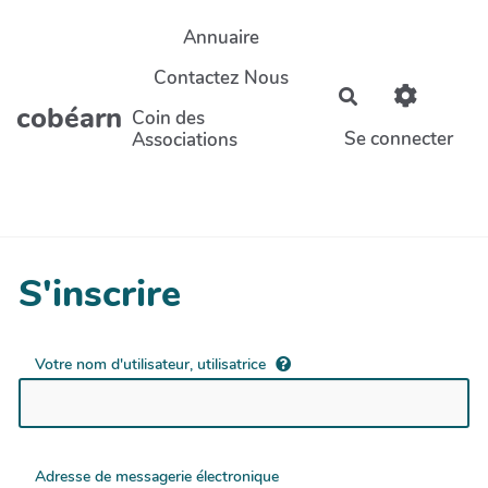
Aller au contenu principal
Annuaire
Contactez Nous
Rechercher
cobéarn
Coin des
Se connecter
Associations
S'inscrire
Votre nom d'utilisateur, utilisatrice
Adresse de messagerie électronique