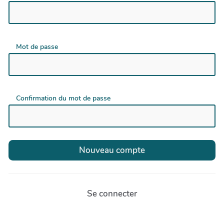
Mot de passe
Confirmation du mot de passe
Se connecter