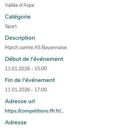
Vallée d'Aspe
Catégorie
Sport
Description
Match contre AS Bayonnaise
Début de l'événement
11.01.2026 - 15:00
Fin de l'événement
11.01.2026 - 17:00
Adresse url
https://competitions.ffr.fr/...
Adresse