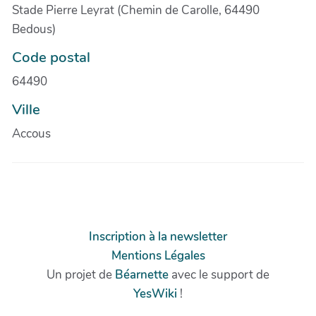
Stade Pierre Leyrat (Chemin de Carolle, 64490
Bedous)
Code postal
64490
Ville
Accous
Inscription à la newsletter
Mentions Légales
Un projet de
Béarnette
avec le support de
YesWiki
!