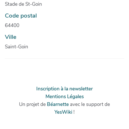
Stade de St-Goin
Code postal
64400
Ville
Saint-Goin
Inscription à la newsletter
Mentions Légales
Un projet de
Béarnette
avec le support de
YesWiki
!