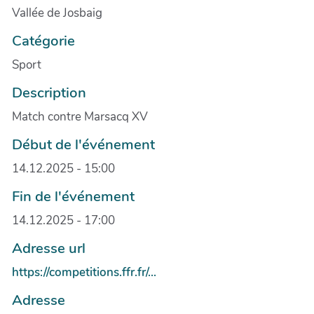
Vallée de Josbaig
Catégorie
Sport
Description
Match contre Marsacq XV
Début de l'événement
14.12.2025 - 15:00
Fin de l'événement
14.12.2025 - 17:00
Adresse url
https://competitions.ffr.fr/...
Adresse