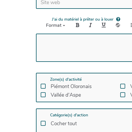
J'ai du matériel à prêter ou à louer
Format
Zone(s) d'activité
Piémont Oloronais
Vallée d'Aspe
Catégorie(s) d'action
Cocher tout