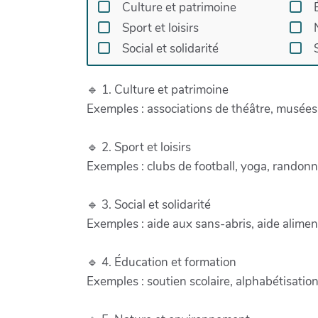
Culture et patrimoine
Sport et loisirs
Social et solidarité
🔹 1. Culture et patrimoine
Exemples : associations de théâtre, musées,
🔹 2. Sport et loisirs
Exemples : clubs de football, yoga, randonn
🔹 3. Social et solidarité
Exemples : aide aux sans-abris, aide alim
🔹 4. Éducation et formation
Exemples : soutien scolaire, alphabétisation