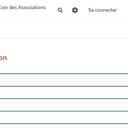
Coin des Associations
Se connecter
Rechercher
ion