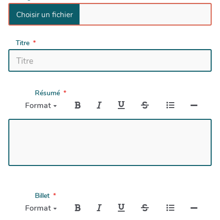
Titre
Résumé
Format
Billet
Format