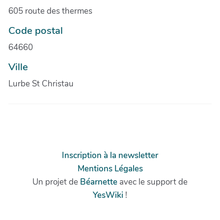
605 route des thermes
Code postal
64660
Ville
Lurbe St Christau
Inscription à la newsletter
Mentions Légales
Un projet de
Béarnette
avec le support de
YesWiki
!