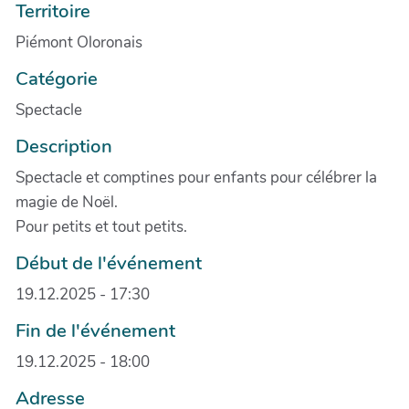
Territoire
Piémont Oloronais
Catégorie
Spectacle
Description
Spectacle et comptines pour enfants pour célébrer la
magie de Noël.
Pour petits et tout petits.
Début de l'événement
19.12.2025 - 17:30
Fin de l'événement
19.12.2025 - 18:00
Adresse