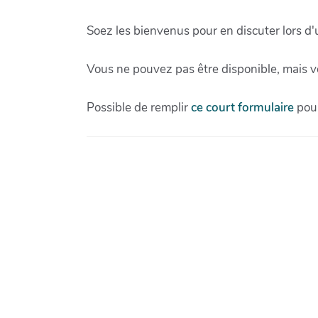
Soez les bienvenus pour en discuter lors d
Vous ne pouvez pas être disponible, mais v
Possible de remplir
ce court formulaire
pour