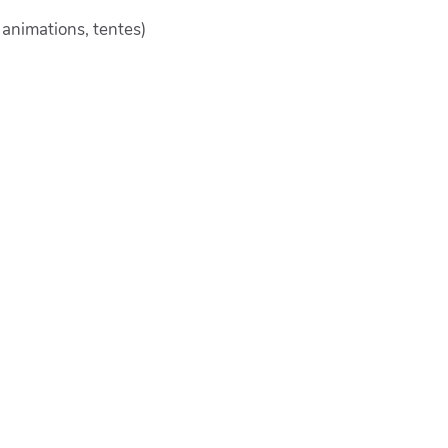
 animations, tentes)